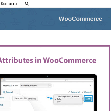
Контакты
WooCommerce