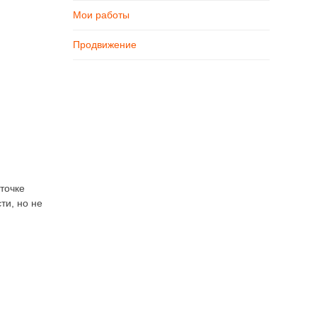
Мои работы
Продвижение
точке
ти, но не